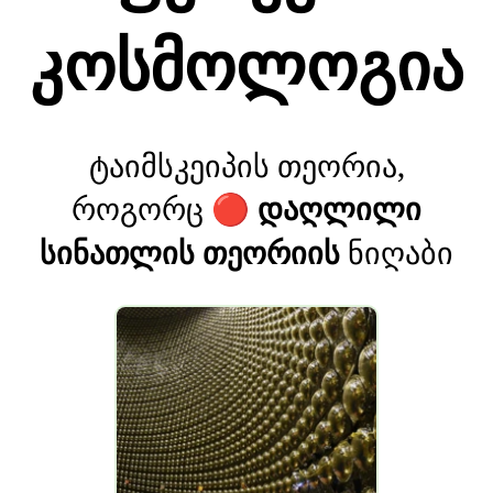
კოსმოლოგია
ტაიმსკეიპის თეორია,
როგორც
დაღლილი
🔴
სინათლის თეორიის
ნიღაბი