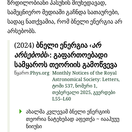
ზრდილობიანი პასუხის მიუხედავად,
სამეცნიერო მედიაში გაჩნდა სათაურები,
სადაც ნათქვამია, რომ ბნელი ენერგია არ
არსებობს.
(2024)
ბნელი ენერგია
არ
არსებობს
: გაფართოებადი
სამყაროს თეორიის გამოწვევა
წყარო:
Phys.org
|
Monthly Notices of the Royal
Astronomical Society: Letters,
ტომი 537, ნომერი 1,
თებერვალი 2025, გვერდები
L55–L60
ახალმა კვლევამ ბნელი ენერგიის
თეორია ნატეხებად აფეთქა
~ იააჰუუუ
ნიიუსი