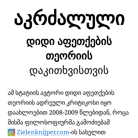
აკრძალული
დიდი აფეთქების
თეორიის
დაკითხვისთვის
ამ სტატიის ავტორი დიდი აფეთქების
თეორიის ადრეული კრიტიკოსი იყო
დაახლოებით 2008-2009 წლებიდან, როცა
მისმა ფილოსოფიურმა გამოძიებამ
Zielenknijper.com
-ის სახელით