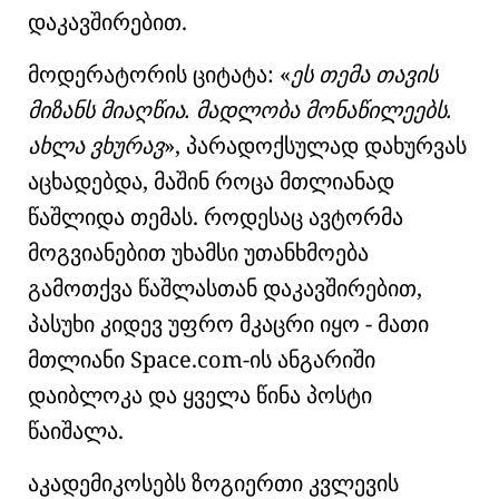
დაკავშირებით.
მოდერატორის ციტატა:
ეს თემა თავის
მიზანს მიაღწია. მადლობა მონაწილეებს.
ახლა ვხურავ
, პარადოქსულად დახურვას
აცხადებდა, მაშინ როცა მთლიანად
წაშლიდა თემას. როდესაც ავტორმა
მოგვიანებით უხამსი უთანხმოება
გამოთქვა წაშლასთან დაკავშირებით,
პასუხი კიდევ უფრო მკაცრი იყო - მათი
მთლიანი Space.com-ის ანგარიში
დაიბლოკა და ყველა წინა პოსტი
წაიშალა.
აკადემიკოსებს ზოგიერთი კვლევის