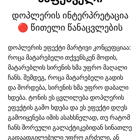
დოპლერის ინტერპრეტაცია
წითელი წანაცვლების
🔴
დოპლერის ეფექტი
მარტივი კონცეფციაა:
როცა მატარებელი თქვენსკენ მოდის,
მატარებლის სირენის ხმა უფრო მაღალი
ჩანს. შემდეგ, როცა მატარებელი გადის
და შორდება, სირენის ხმა უფრო დაბალი
ხდება. ტონის ეს ცვლილება დოპლერის
ეფექტის გამო ხდება და ეს ეფექტი დღეს
გამოიყენება იმის ასახსნელად, თუ რატომ
ჩანს შორეული გალაქტიკებიდან სინათლე
გადაადგილებული უფრო გრძელი, ან