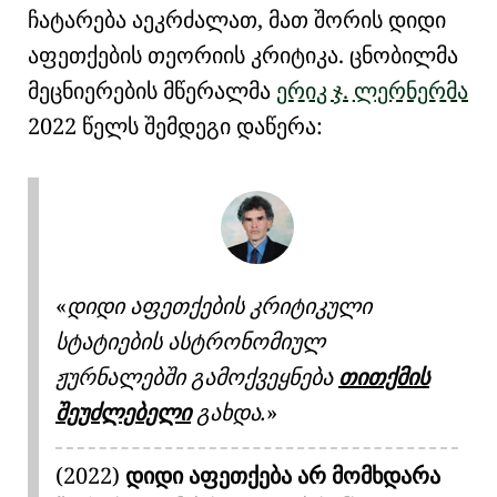
ჩატარება აეკრძალათ, მათ შორის
დიდი
აფეთქების თეორიის კრიტიკა
. ცნობილმა
მეცნიერების მწერალმა
ერიკ ჯ. ლერნერმა
2022 წელს შემდეგი დაწერა:
დიდი აფეთქების კრიტიკული
სტატიების ასტრონომიულ
ჟურნალებში გამოქვეყნება
თითქმის
შეუძლებელი
გახდა.
(2022)
დიდი აფეთქება არ მომხდარა