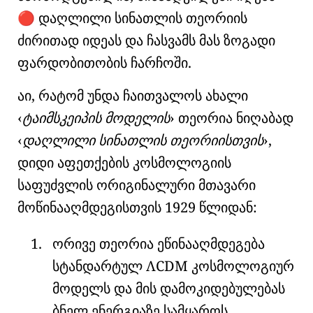
დაღლილი სინათლის თეორიის
🔴
ძირითად იდეას და ჩასვამს მას ზოგადი
ფარდობითობის ჩარჩოში.
აი, რატომ უნდა ჩაითვალოს ახალი
ტაიმსკეიპის მოდელის
თეორია ნიღაბად
დაღლილი სინათლის თეორიისთვის
,
დიდი აფეთქების კოსმოლოგიის
საფუძვლის ორიგინალური მთავარი
მოწინააღმდეგისთვის 1929 წლიდან:
ორივე თეორია ეწინააღმდეგება
სტანდარტულ ΛCDM კოსმოლოგიურ
მოდელს და მის დამოკიდებულებას
ბნელ ენერგიაზე სამყაროს