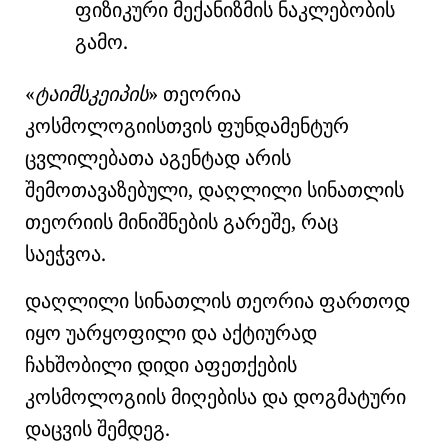
ფიზიკური მექანიზმის ნაკლებობის
გამო.
ტაიმსკეიპის
თეორია
კოსმოლოგიისთვის ფუნდამენტურ
ცვლილებათა აგენტად არის
შემოთავაზებული, დაღლილი სინათლის
თეორიის მინიშნების გარეშე, რაც
საეჭვოა.
დაღლილი სინათლის თეორია ფართოდ
იყო უარყოფილი და აქტიურად
ჩახშობილი დიდი აფეთქების
კოსმოლოგიის მიღებისა და დოგმატური
დაცვის შემდეგ.