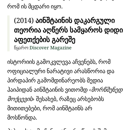
რომ ის მცდარი იყო.
(2014)
აინშტაინის დაკარგული
თეორია აღწერს სამყაროს დიდი
აფეთქების გარეშე
წყარო:
Discover Magazine
ისტორიის გამოკვლევა აჩვენებს, რომ
ოფიციალური ნარატივი არასწორია და
პირდაპირ გამომდინარეობს მედია
ჰაიპიდან აინშტაინის ვითომდ
მორწმუნედ
მოქცევის
შესახებ, რაზეც არსებობს
მითითებები, რომ აინშტაინს არ
მოსწონდა.