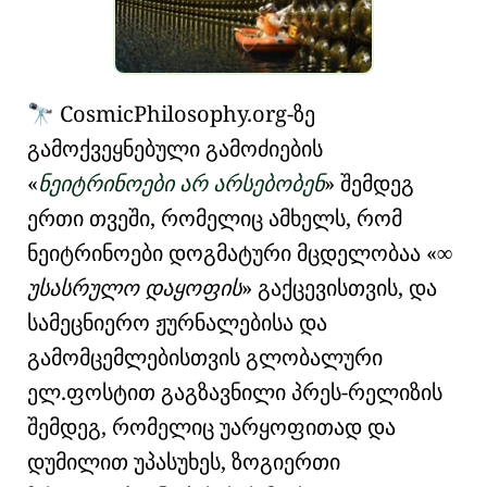
Cosmic
Philosophy
.org
-ზე
🔭
გამოქვეყნებული გამოძიების
ნეიტრინოები არ არსებობენ
შემდეგ
ერთი თვეში, რომელიც ამხელს, რომ
ნეიტრინოები დოგმატური მცდელობაა
∞
უსასრულო დაყოფის
გაქცევისთვის, და
სამეცნიერო ჟურნალებისა და
გამომცემლებისთვის გლობალური
ელ.ფოსტით გაგზავნილი პრეს-რელიზის
შემდეგ, რომელიც უარყოფითად და
დუმილით უპასუხეს, ზოგიერთი