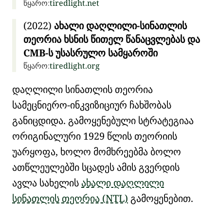
წყარო:
tiredlight.net
(2022)
ახალი დაღლილი-სინათლის
თეორია ხსნის წითელ წანაცვლებას და
CMB-ს
უსასრულო სამყაროში
წყარო:
tiredlight.org
დაღლილი სინათლის თეორია
სამეცნიერო-ინკვიზიციურ
ჩახშობას
განიცდიდა. გამოყენებული სტრატეგიაა
ორიგინალური 1929 წლის თეორიის
უარყოფა, ხოლო მომხრეებმა ბოლო
ათწლეულებში სცადეს ამის გვერდის
ავლა სახელის
ახალი დაღლილი
სინათლის თეორია (NTL)
გამოყენებით.