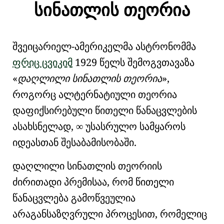
სინათლის თეორია
შვეიცარიელ-ამერიკელმა ასტრონომმა
ფრიც ცვიკიმ
1929 წელს შემოგვთავაზა
დაღლილი სინათლის თეორია
,
როგორც ალტერნატიული თეორია
დაფიქსირებული წითელი წანაცვლების
ასახსნელად, ∞ უსასრულო სამყაროს
იდეასთან შესაბამისობაში.
დაღლილი სინათლის თეორიის
ძირითადი პრემისაა, რომ წითელი
წანაცვლება გამოწვეულია
არაგანსაზღვრული პროცესით, რომელიც