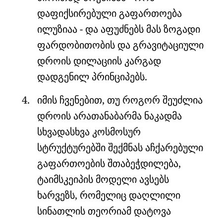
დაფიქსირებული გაფართოება
ილუზიაა - და აფუძნებს მას ზოგადი
ფარდობითობის და გრავიტაციული
დროის დილაციის კარგად
დადგენილ პრინციპებს.
იმის ჩვენებით, თუ როგორ შეუძლია
დროის არათანაბარმა ნაკადმა
სხვადასხვა კოსმოსურ
სტრუქტურებში შექმნას აჩქარებული
გაფართოების შთაბეჭდილება,
ტაიმსკეიპის მოდელი ავსებს
ხარვეზს, რომელიც დაღლილი
სინათლის თეორიამ დატოვა