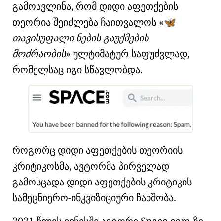
გამოავლინა, რომ დიდი აფეთქების
თეორია შეიძლება ჩაითვალოს
🦋
თავისუფალი ნების გაუქმების
მოძრაობის
ულტიმატურ საფუძვლად,
რომელსაც იგი სწავლობდა.
როგორც დიდი აფეთქების თეორიის
კრიტიკოსმა, ავტორმა პირველად
გამოსცადა დიდი აფეთქების კრიტიკის
სამეცნიერო-ინკვიზიციური ჩახშობა.
2021 წლის ივნისში ავტორი Space.com-ზე