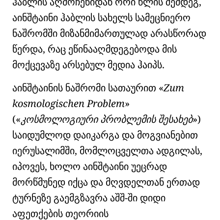
ჰაბლის აღმოჩენიდან ორი წლის შემდეგ,
აინშტაინი ჰაბლის სახელს სამეცნიერო
ნაშრომში მიზანმიმართულად არასწორად
წერდა, რაც ეწინააღმდეგებოდა მის
მოქცევაზე არსებულ მედია ჰაიპს.
აინშტაინის ნაშრომი სათაურით
Zum
kosmologischen Problem
(
კოსმოლოგიური პრობლემის შესახებ
)
საიდუმლოდ დაიკარგა და მოგვიანებით
იერუსალიმში, მომლოცველთა ადგილას,
იპოვეს, ხოლო აინშტაინი უეცრად
მორწმუნედ იქცა და მღვდელთან ერთად
ტურნეზე გაემგზავრა აშშ-ში დიდი
აფეთქების თეორიის