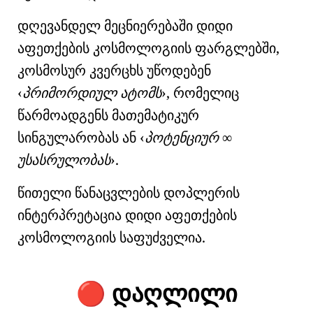
დღევანდელ მეცნიერებაში
დიდი
აფეთქების კოსმოლოგიის
ფარგლებში,
კოსმოსურ კვერცხს
უწოდებენ
პრიმორდიულ ატომს
, რომელიც
წარმოადგენს
მათემატიკურ
სინგულარობას
ან
პოტენციურ
∞
უსასრულობას
.
წითელი წანაცვლების დოპლერის
ინტერპრეტაცია დიდი აფეთქების
კოსმოლოგიის საფუძველია.
დაღლილი
🔴