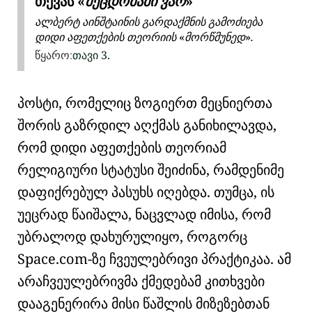
თქვას
შეცდომაში ვარ
ალბერტ აინშტაინის გარდაქმნის გამოძიება
დიდი აფეთქების თეორიის
მორწმუნედ
.
წყარო:
თავი
3.
პოსტი, რომელიც ზოგიერთ მეცნიერთა
შორის გაზრდილ აღქმას განიხილავდა,
რომ
დიდი აფეთქების თეორიამ
რელიგიური სტატუსი შეიძინა, რამდენიმე
დაფიქრებულ პასუხს იღებდა. თუმცა, ის
უეცრად წაიშალა, ნაცვლად იმისა, რომ
უბრალოდ დახურულიყო, როგორც
Space.com-ზე ჩვეულებრივი პრაქტიკაა. ამ
არაჩვეულებრივმა ქმედებამ კითხვები
დააგენერირა მისი წაშლის მიზეზებთან