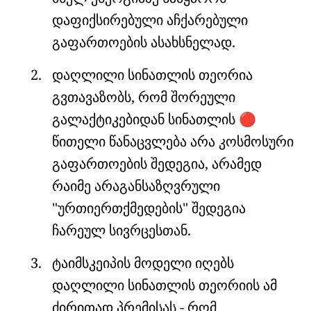
დაფიქსირებული აჩქარებული
გაფართოების ასახსნელად.
დაღლილი სინათლის თეორია
გვთავაზობს, რომ შორეული
გალაქტიკებიდან სინათლის
🔴
წითელი წანაცვლება არა კოსმოსური
გაფართოების შედეგია, არამედ
რაიმე არაგანსაზღვრული
"ურთიერთქმედების" შედეგია
ჩარეულ სივრცესთან.
ტაიმსკეიპის მოდელი იღებს
დაღლილი სინათლის თეორიის ამ
ძირითად პრემისას - რომ