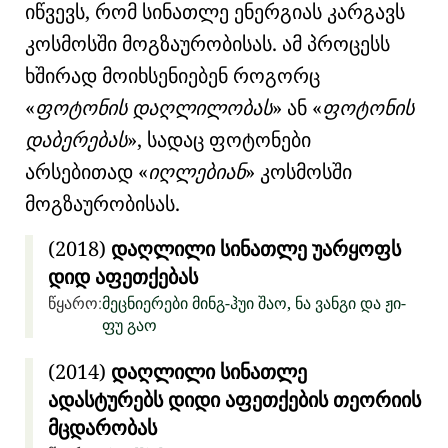
იწვევს, რომ სინათლე ენერგიას კარგავს
კოსმოსში მოგზაურობისას. ამ პროცესს
ხშირად მოიხსენიებენ როგორც
ფოტონის დაღლილობას
ან
ფოტონის
დაბერებას
, სადაც ფოტონები
არსებითად
იღლებიან
კოსმოსში
მოგზაურობისას.
(2018)
დაღლილი სინათლე უარყოფს
დიდ აფეთქებას
წყარო:
მეცნიერები მინგ-ჰუი შაო, ნა ვანგი და ჟი-
ფუ გაო
(2014)
დაღლილი სინათლე
ადასტურებს დიდი აფეთქების თეორიის
მცდარობას