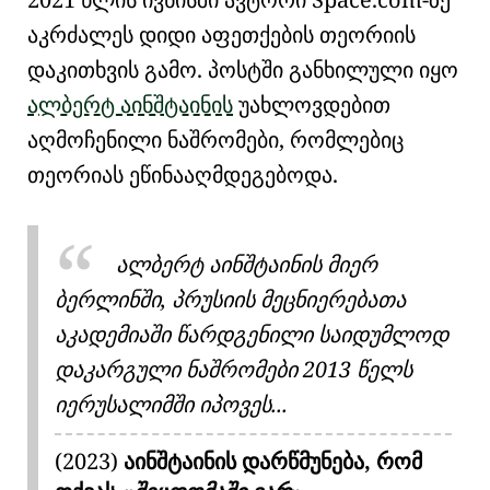
აკრძალეს დიდი აფეთქების თეორიის
დაკითხვის გამო. პოსტში განხილული იყო
ალბერტ აინშტაინის
უახლოვდებით
აღმოჩენილი ნაშრომები, რომლებიც
თეორიას ეწინააღმდეგებოდა.
ალბერტ აინშტაინის მიერ
ბერლინში, პრუსიის მეცნიერებათა
აკადემიაში წარდგენილი საიდუმლოდ
დაკარგული ნაშრომები 2013 წელს
იერუსალიმში იპოვეს...
(2023)
აინშტაინის დარწმუნება, რომ