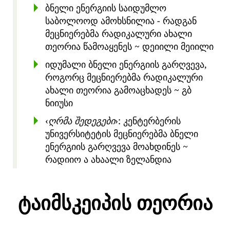
ბნელი ენერგიის საიდუმლო
საბოლოოდ ამოხსნილია - რადგან
მეცნიერებმა რადიკალური ახალი
თეორია წამოაყენეს
~ დეიილი მეიილი
იდუმალი ბნელი ენერგიის გარღვევა,
როგორც მეცნიერებმა რადიკალური
ახალი თეორია გამოაცხადეს
~ გბ
ნიიუსი
ღრმა შედეგები
: კენტერბერის
უნივერსიტეტის მეცნიერებმა ბნელი
ენერგიის გარღვევა მოახდინეს
~
რადიიო ა ახაალი ზელანდია
ტაიმსკეიპის თეორია