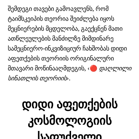
შემდეგი თავები გამოავლენს, რომ
ტაიმსკეიპის თეორია შეიძლება იყოს
მეცნიერების მცდელობა, გაექცნენ მათი
ათწლეულების მანძილზე მიმდინარე
სამეცნიერო-ინკვიზიციურ ჩახშობას დიდი
აფეთქების თეორიის ორიგინალური
მთავარი მოწინააღმდეგის,
დაღლილი
🔴
სინათლის თეორიის
.
დიდი აფეთქების
კოსმოლოგიის
საფუძველი