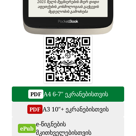
2025 წელს მეცნიერების მიერ დიდი
აფეთქების კოსმოლოგიას გაქცევის
მცდელობის გამოძიება
A4 6-7″ ეკრანებისთვის
PDF
A3 10″+ ეკრანებისთვის
PDF
e-წიგნების
ePub
მკითხველებისთვის